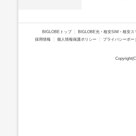
BIGLOBEトップ
BIGLOBE光
・
格安SIM
・
格安ス
採用情報
個人情報保護ポリシー
プライバシーポー
Copyright(