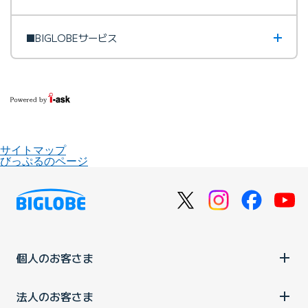
■BIGLOBEサービス
サイトマップ
びっぷるのページ
個人のお客さま
法人のお客さま