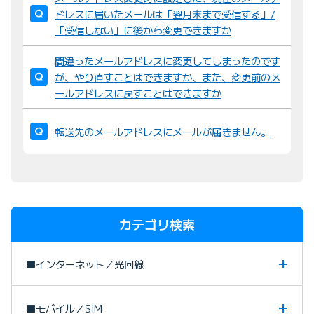
ドレスに届いたメールは「翌月末まで受信する」/
「受信しない」に後から変更できますか
間違ったメールアドレスに変更してしまったのです
が、やり直すことはできますか、また、変更前のメ
ールアドレスに戻すことはできますか
転送先のメールアドレスにメールが届きません。
カテゴリ検索
■インターネット／光回線
■モバイル／SIM