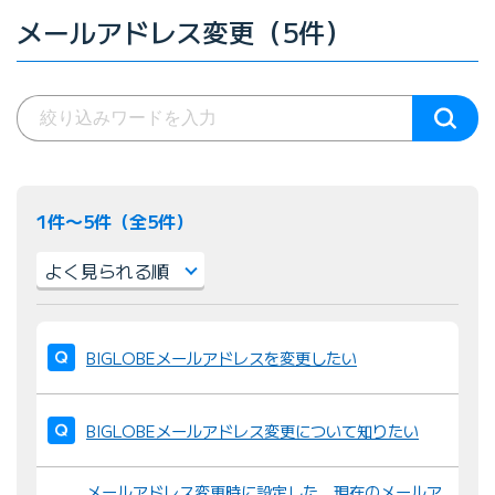
メールアドレス変更（5件）
1件〜5件（全5件）
並
び
BIGLOBEメールアドレスを変更したい
替
え
BIGLOBEメールアドレス変更について知りたい
：
メールアドレス変更時に設定した、現在のメールア