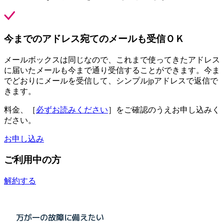
今までのアドレス宛てのメールも受信ＯＫ
メールボックスは同じなので、これまで使ってきたアドレス
に届いたメールも今まで通り受信することができます。今ま
でどおりにメールを受信して、シンプルjpアドレスで返信で
きます。
料金、［
必ずお読みください
］をご確認のうえお申し込みく
ださい。
お申し込み
ご利用中の方
解約する
万が一の故障に備えたい