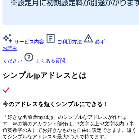
サービス内容
ご利用方法
必ず
お読み
ください
よくある質問
シンプルjpアドレスとは
今のアドレスを短くシンプルにできる！
「好きな名前＠myad.jp」のシンプルなアドレスが作れま
す。＠の前のアカウント部分は、3文字以上32文字以内（半
角英数字のみ）でお好きなものを自由に設定できます。短く
てシンプルなアドレスを最大5つまで持てます。