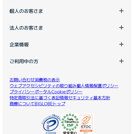
個人のお客さま
法人のお客さま
企業情報
ご利用中の方
お問い合わせ
消費税の表示
ウェブアクセシビリティの取り組み
個人情報保護ポリシー
プライバシーポータル
Cookieポリシー
特定商取引法に基づく表記
情報セキュリティ基本方針
商標について
BIGLOBEトップ