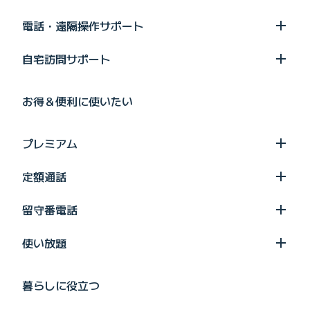
電話・遠隔操作サポート
自宅訪問サポート
お得＆便利に使いたい
プレミアム
定額通話
留守番電話
使い放題
暮らしに役立つ