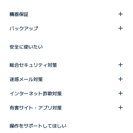
機器保証
バックアップ
安全に使いたい
総合セキュリティ対策
迷惑メール対策
インターネット詐欺対策
有害サイト・アプリ対策
操作をサポートしてほしい