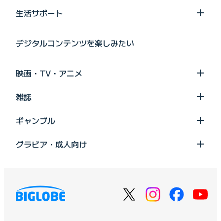
生活サポート
デジタルコンテンツを楽しみたい
映画・TV・アニメ
雑誌
ギャンブル
グラビア・成人向け