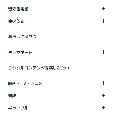
留守番電話
使い放題
暮らしに役立つ
生活サポート
デジタルコンテンツを楽しみたい
映画・TV・アニメ
雑誌
ギャンブル