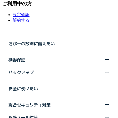
ご利用中の方
設定確認
解約する
万が一の故障に備えたい
機器保証
バックアップ
安全に使いたい
総合セキュリティ対策
迷惑メール対策