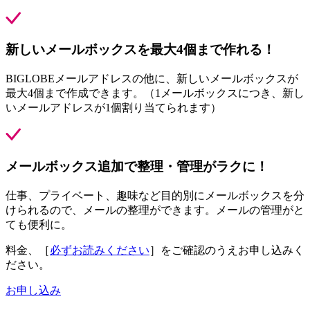
新しいメールボックスを最大4個まで作れる！
BIGLOBEメールアドレスの他に、新しいメールボックスが
最大4個まで作成できます。（1メールボックスにつき、新し
いメールアドレスが1個割り当てられます）
メールボックス追加で整理・管理がラクに！
仕事、プライベート、趣味など目的別にメールボックスを分
けられるので、メールの整理ができます。メールの管理がと
ても便利に。
料金、［
必ずお読みください
］をご確認のうえお申し込みく
ださい。
お申し込み