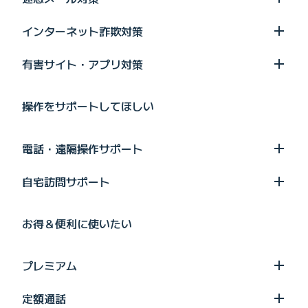
インターネット詐欺対策
有害サイト・アプリ対策
操作をサポートしてほしい
電話・遠隔操作サポート
自宅訪問サポート
お得＆便利に使いたい
プレミアム
定額通話