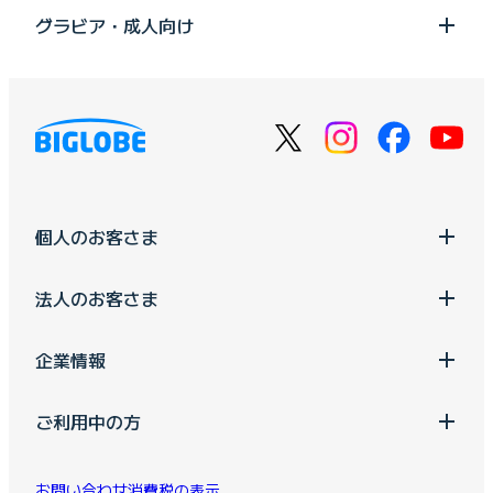
グラビア・成人向け
個人のお客さま
法人のお客さま
企業情報
ご利用中の方
お問い合わせ
消費税の表示